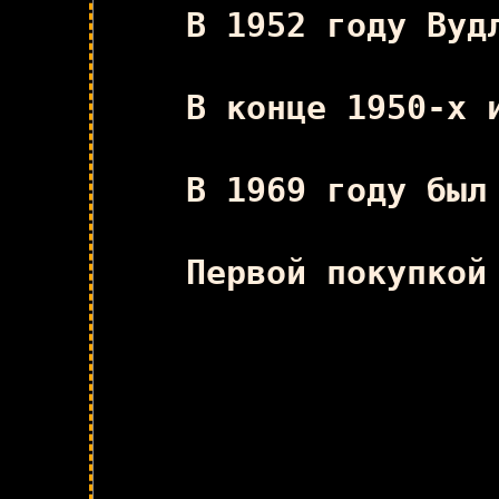
В 1952 году Вуд
В конце 1950-х 
В 1969 году был
Первой покупкой