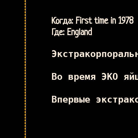
Когда: First time in 1978
Где: England
Экстракорпораль
Во время ЭКО яй
Впервые экстрак