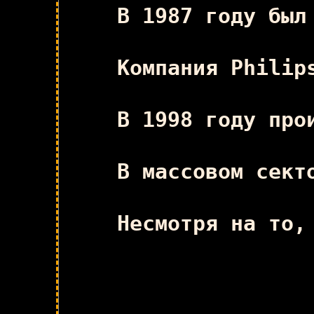
В 1987 году был
Компания Philip
В 1998 году про
В массовом сект
Несмотря на то,