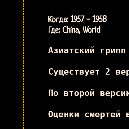
Когда: 1957 - 1958
Где: China, World
Азиатский грипп
Существует 2 ве
По второй верси
Оценки смертей 