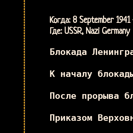
Когда: 8 September 1941 
Где: USSR, Nazi Germany
Блокада Ленингр
К началу блокад
После прорыва б
Приказом Верхов