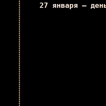
27 января — ден