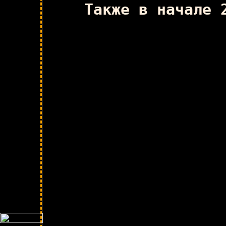
Также в начале 