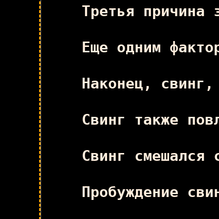
Третья причина 
Еще одним факто
Наконец, свинг,
Свинг также пов
Свинг смешался 
Пробуждение сви