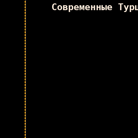
Современные Тур