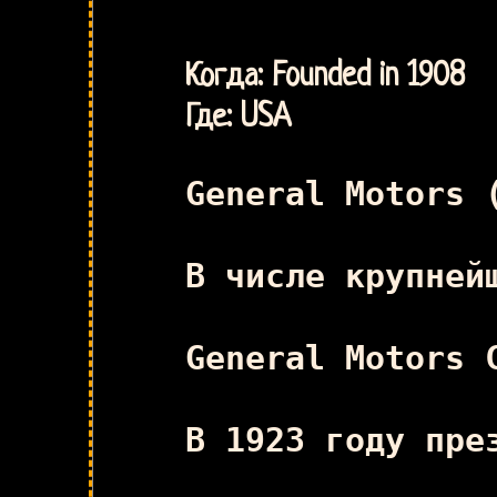
Когда: Founded in 1908
Где: USA
General Motors 
В числе крупней
General Motors 
В 1923 году пре