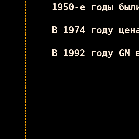
1950-е годы был
В 1974 году цен
В 1992 году GM 