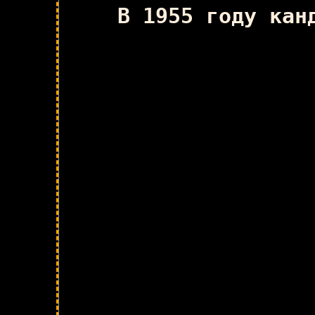
В 1955 году кан