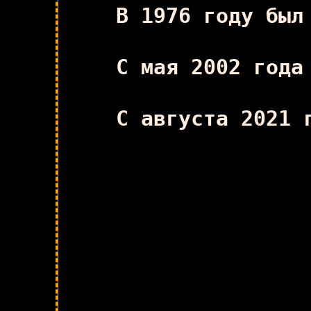
В 1976 году был
С мая 2002 года
С августа 2021 