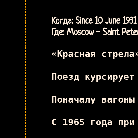
Когда: Since 10 June 1931
Где: Moscow - Saint Pete
«Красная стрела
Поезд курсирует
Поначалу вагоны
С 1965 года при