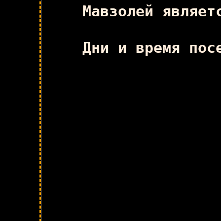
Мавзолей являет
Дни и время пос