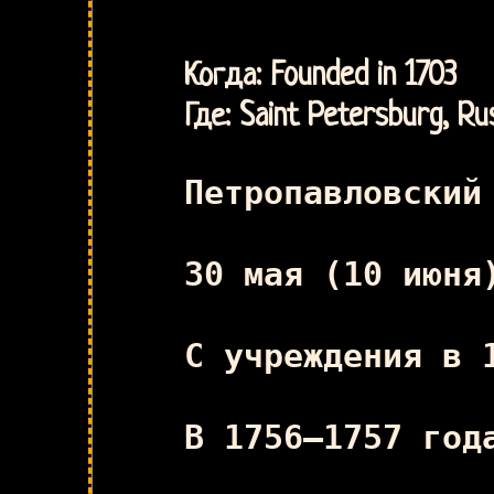
Когда: Founded in 1703
Где: Saint Petersburg, Ru
Петропавловский
30 мая (10 июня
С учреждения в 
В 1756—1757 год