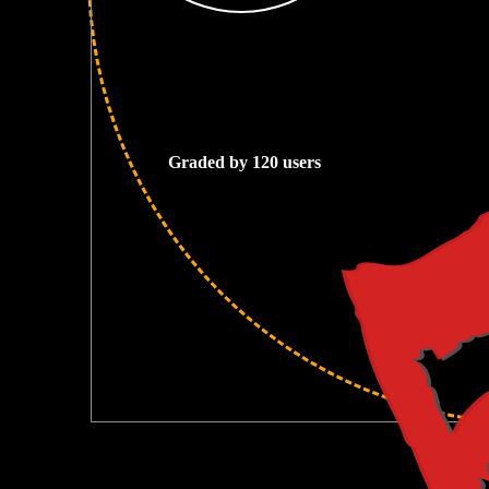
5
Graded by 120 users