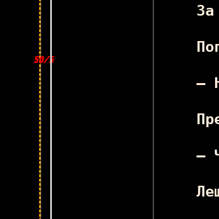
50/50