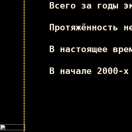
Всего за годы э
Протяжённость н
В настоящее вре
В начале 2000-х