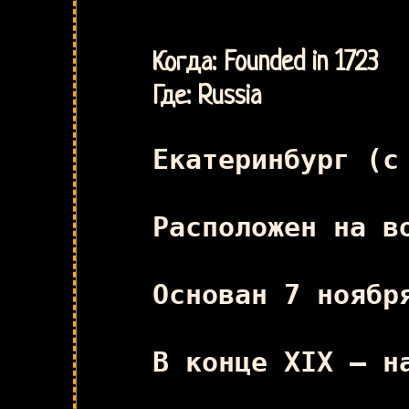
Когда: Founded in 1723
Где: Russia
Екатеринбург (с
Расположен на в
Основан 7 ноябр
В конце XIX — н